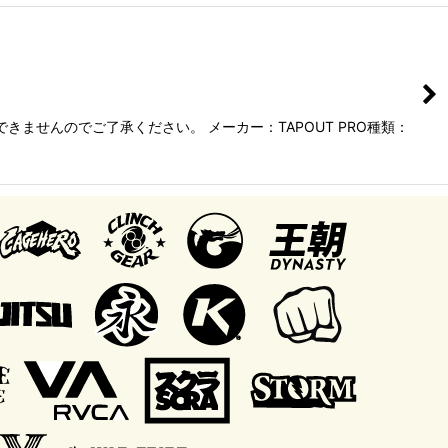
ませんのでご了承ください。 メーカー：TAPOUT PRO種類：