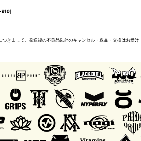
r-910
]
品につきまして、発送後の不良品以外のキャンセル・返品・交換はお受けでき