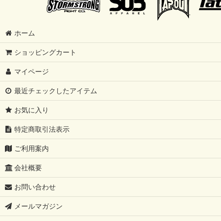
ホーム
ショッピングカート
マイページ
最近チェックしたアイテム
お気に入り
特定商取引法表示
ご利用案内
会社概要
お問い合わせ
メールマガジン