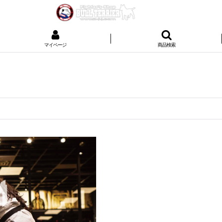
マイページ
商品検索