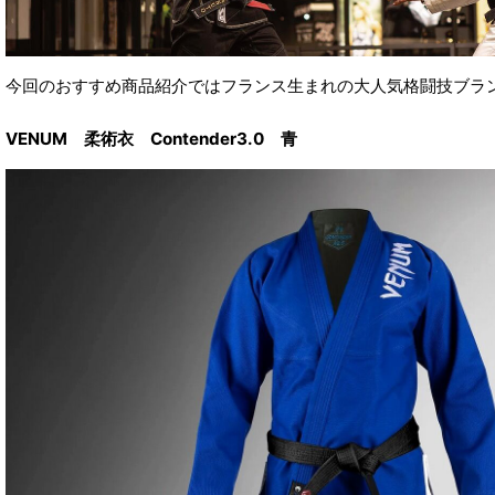
今回のおすすめ商品紹介ではフランス生まれの大人気格闘技ブラン
VENUM 柔術衣 Contender3.0 青