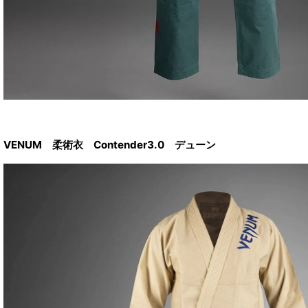
VENUM 柔術衣 Contender3.0 デューン