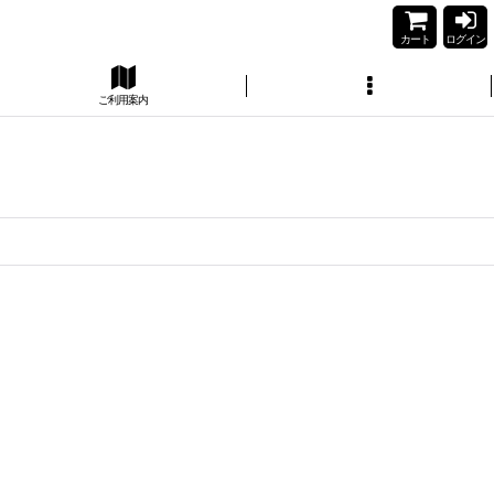
カート
ログイン
ご利用案内