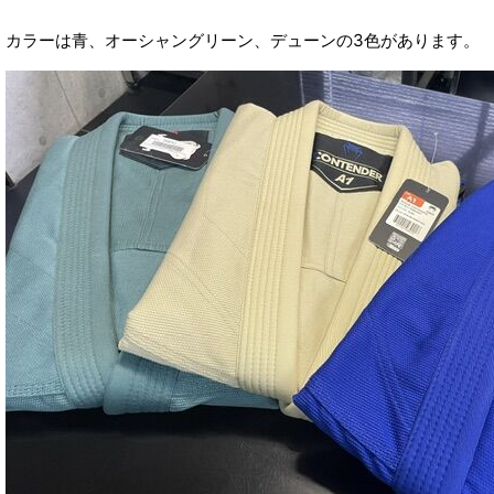
カラーは青、オーシャングリーン、デューンの3色があります。