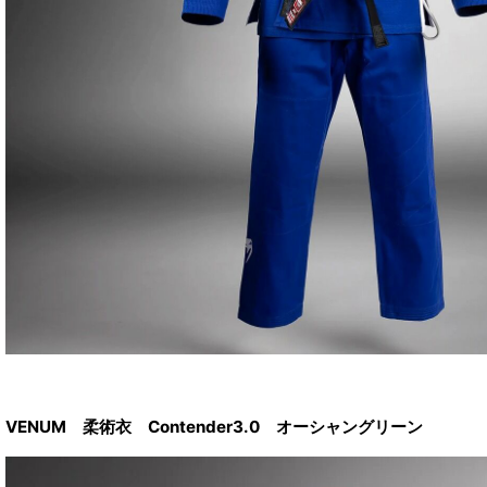
VENUM 柔術衣 Contender3.0 オーシャングリーン