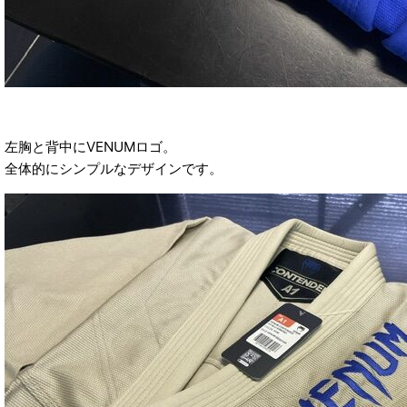
左胸と背中にVENUMロゴ。
全体的にシンプルなデザインです。