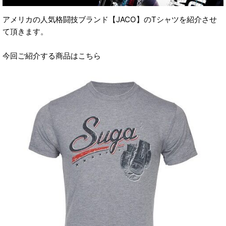
アメリカの人気格闘技ブランド【JACO】のTシャツを紹介させ
て頂きます。
今回ご紹介する商品はこちら