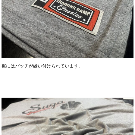
裾にはパッチが縫い付けられています。