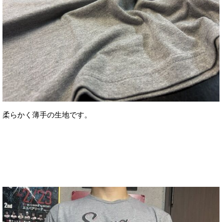
柔らかく薄手の生地です。