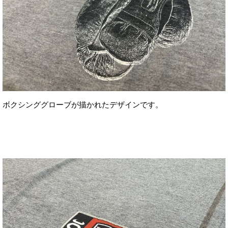
ボクシンググローブが描かれたデザインです。