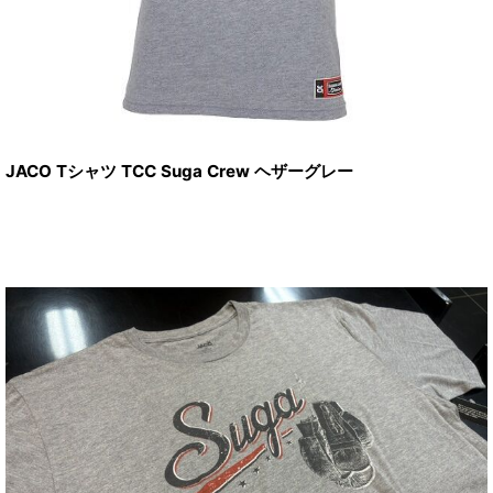
JACO Tシャツ TCC Suga Crew ヘザーグレー