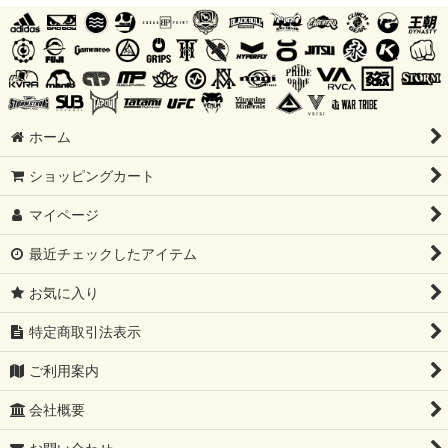
ホーム
ショッピングカート
マイページ
最近チェックしたアイテム
お気に入り
特定商取引法表示
ご利用案内
会社概要