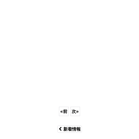
«
前
次
»
新着情報