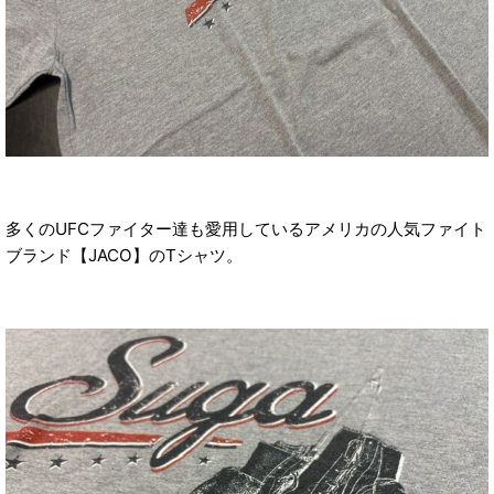
多くのUFCファイター達も愛用しているアメリカの人気ファイト
ブランド【JACO】のTシャツ。