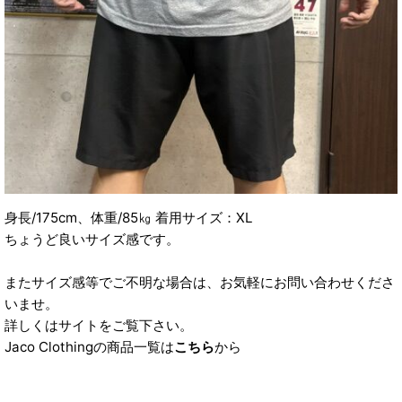
身長/175cm、体重/85㎏ 着用サイズ：XL
ちょうど良いサイズ感です。
またサイズ感等でご不明な場合は、お気軽にお問い合わせくださ
いませ。
詳しくはサイトをご覧下さい。
Jaco Clothingの商品一覧は
こちら
から