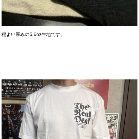
程よい厚みの5.6oz生地です。