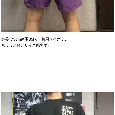
身長175cm体重85kg 着用サイズ：L
ちょうど良いサイズ感です。