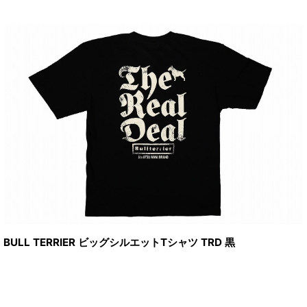
BULL TERRIER ビッグシルエットTシャツ TRD 黒