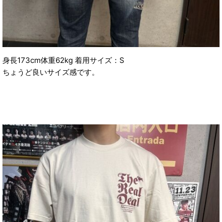
身長173cm体重62kg 着用サイズ：S
ちょうど良いサイズ感です。