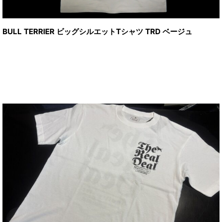
BULL TERRIER ビッグシルエットTシャツ TRD ベージュ