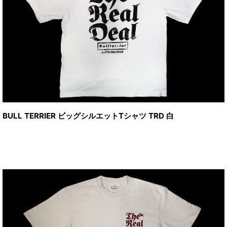
BULL TERRIER ビッグシルエットTシャツ TRD 白