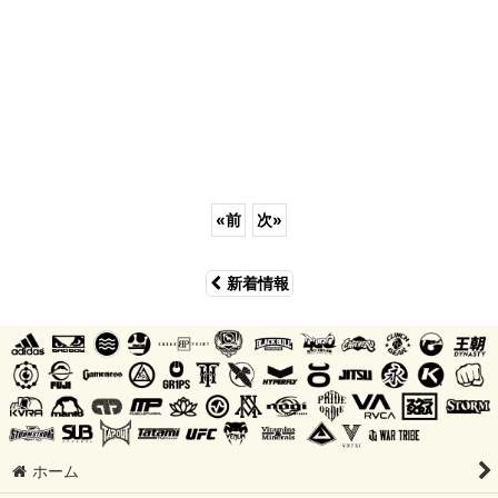
«
前
次
»
新着情報
ホーム