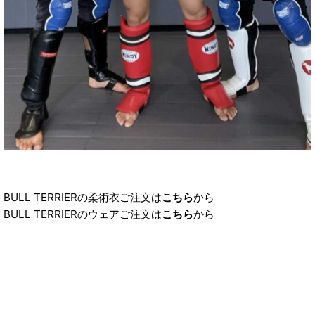
BULL TERRIERの柔術衣ご注文は
こちら
から
BULL TERRIERのウェアご注文は
こちら
から