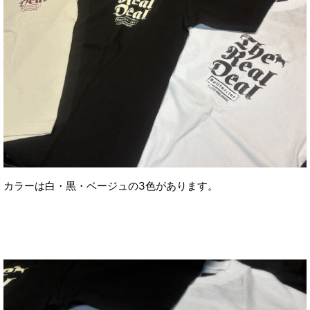
カラーは白・黒・ベージュの3色があります。