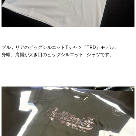
ブルテリアのビッグシルエットTシャツ「TRD」モデル。
身幅、肩幅が大き目のビッグシルエットTシャツです。