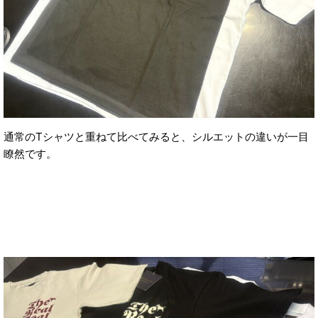
通常のTシャツと重ねて比べてみると、シルエットの違いが一目
瞭然です。