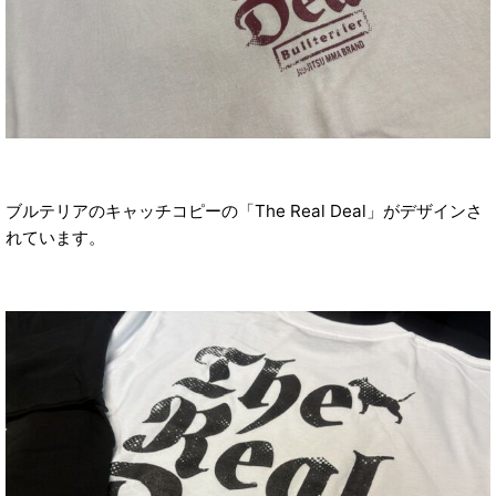
ブルテリアのキャッチコピーの「The Real Deal」がデザインさ
れています。