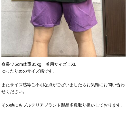
身長175cm体重85kg 着用サイズ：XL
ゆったりめのサイズ感です。
またサイズ感等ご不明な点がございましたらお気軽にお問い合わ
せください。
その他にもブルテリアブランド製品多数取り扱いしております。