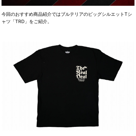
今回のおすすめ商品紹介ではブルテリアのビッグシルエットTシ
ャツ「TRD」をご紹介。