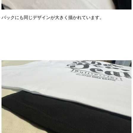
バックにも同じデザインが大きく描かれています。