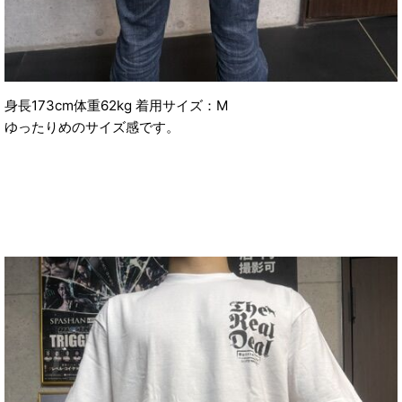
身長173cm体重62kg 着用サイズ：M
ゆったりめのサイズ感です。