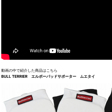
動画の中で紹介した商品はこちら
BULL TERRIER エルボーパッドサポーター ムエタイ