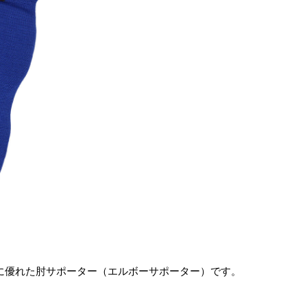
に優れた肘サポーター（エルボーサポーター）です。