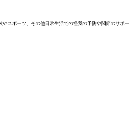
技やスポーツ、その他日常生活での怪我の予防や関節のサポー