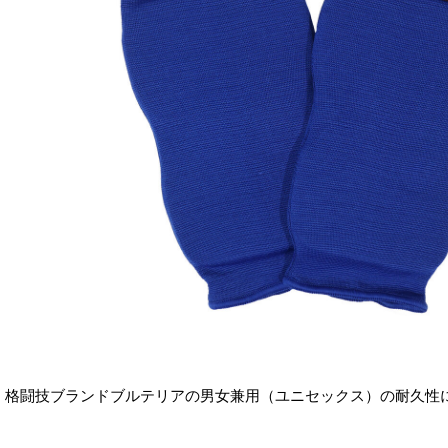
格闘技ブランドブルテリアの男女兼用（ユニセックス）の耐久性