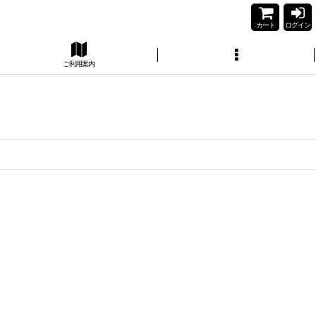
カート
ログイン
ご利用案内