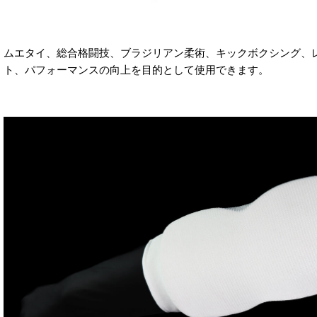
ムエタイ、総合格闘技、ブラジリアン柔術、キックボクシング、
ト、パフォーマンスの向上を目的として使用できます。