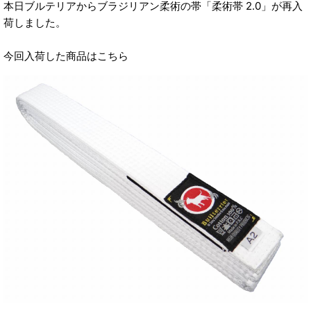
本日ブルテリアからブラジリアン柔術の帯「柔術帯 2.0」が再入
荷しました。
今回入荷した商品はこちら