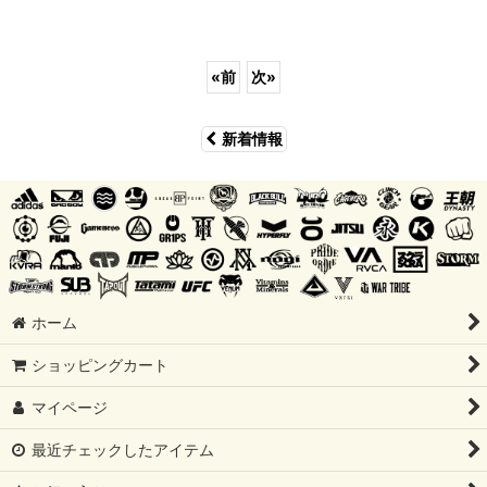
«
前
次
»
新着情報
ホーム
ショッピングカート
マイページ
最近チェックしたアイテム