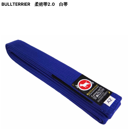
BULLTERRIER 柔術帯2.0 白帯