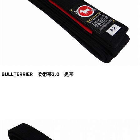
BULLTERRIER 柔術帯2.0 黒帯