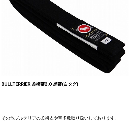
BULLTERRIER 柔術帯2.0 黒帯(白タグ)
その他ブルテリアの柔術衣や帯多数取り扱いしております。