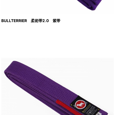
BULLTERRIER 柔術帯2.0 紫帯