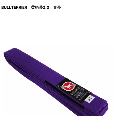
BULLTERRIER 柔術帯2.0 青帯