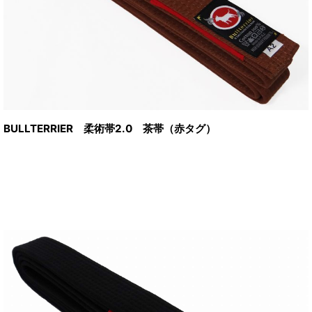
BULLTERRIER 柔術帯2.0 茶帯（赤タグ）