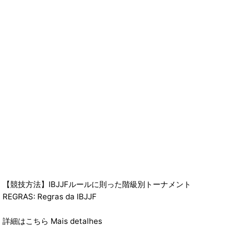
【競技方法】IBJJFルールに則った階級別トーナメント
REGRAS: Regras da IBJJF
詳細はこちら Mais detalhes