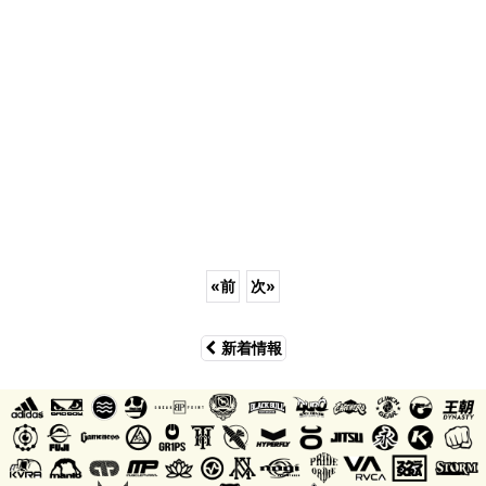
«
前
次
»
新着情報