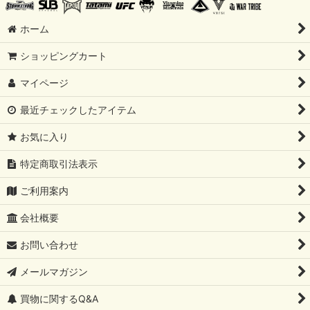
ホーム
ショッピングカート
マイページ
最近チェックしたアイテム
お気に入り
特定商取引法表示
ご利用案内
会社概要
お問い合わせ
メールマガジン
買物に関するQ&A