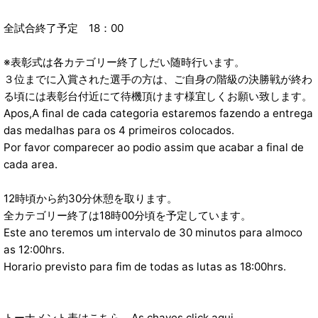
全試合終了予定 18：00
※表彰式は各カテゴリー終了しだい随時行います。
３位までに入賞された選手の方は、ご自身の階級の決勝戦が終わ
る頃には表彰台付近にて待機頂けます様宜しくお願い致します。
Apos,A final de cada categoria estaremos fazendo a entrega
das medalhas para os 4 primeiros colocados.
Por favor comparecer ao podio assim que acabar a final de
cada area.
12時頃から約30分休憩を取ります。
全カテゴリー終了は18時00分頃を予定しています。
Este ano teremos um intervalo de 30 minutos para almoco
as 12:00hrs.
Horario previsto para fim de todas as lutas as 18:00hrs.
トーナメント表はこちら As chaves click aqui