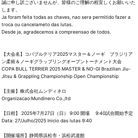
誠に申し訳ございませんが、皆様のご理解の程宜しくお願いいた
します。
Ja foram feita todas as chaves, nao sera permitido fazer a
troca ou cancelameto das lutas.
Desde ja, agradecemos a compreensao de todos.
【大会名】コパブルテリア2025マスター＆ノーギ ブラジリア
ン柔術＆ノーギグラップリングオープントーナメント大会
COPA BULL TERRIER 2025 MASTER & NO-GI Brazilian Jiu-
Jitsu & Grappling Championship Open Championship
【主催】株式会社ムンディネロ
Organizacao:Mundinero Co.,ltd
【日程】 2025年7月27日（日） 9:00 開場 9:40試合開始予定
Data: 27/Julho/2025 Inicio das lutas 9:40
【開催場所】静岡県浜松市・浜松武道館