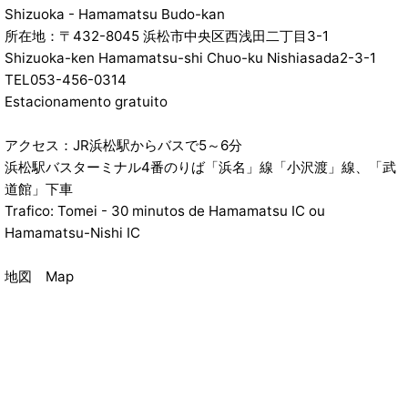
Shizuoka - Hamamatsu Budo-kan
所在地：〒432-8045 浜松市中央区西浅田二丁目3-1
Shizuoka-ken Hamamatsu-shi Chuo-ku Nishiasada2-3-1
TEL053-456-0314
Estacionamento gratuito
アクセス：JR浜松駅からバスで5～6分
浜松駅バスターミナル4番のりば「浜名」線「小沢渡」線、「武
道館」下車
Trafico: Tomei - 30 minutos de Hamamatsu IC ou
Hamamatsu-Nishi IC
地図 Map