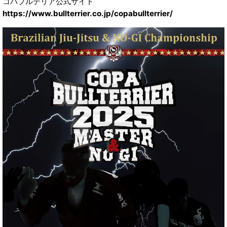
コパブルテリア公式サイト
https://www.bullterrier.co.jp/copabullterrier/