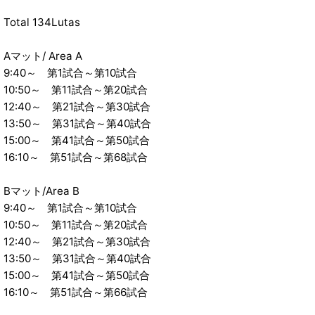
Total 134Lutas
Aマット/ Area A
9:40～ 第1試合～第10試合
10:50～ 第11試合～第20試合
12:40～ 第21試合～第30試合
13:50～ 第31試合～第40試合
15:00～ 第41試合～第50試合
16:10～ 第51試合～第68試合
Bマット/Area B
9:40～ 第1試合～第10試合
10:50～ 第11試合～第20試合
12:40～ 第21試合～第30試合
13:50～ 第31試合～第40試合
15:00～ 第41試合～第50試合
16:10～ 第51試合～第66試合