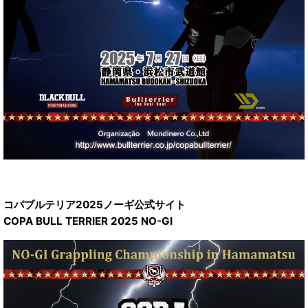
コパブルテリア2025ノーギ公式サイト
COPA BULL TERRIER 2025 NO-GI