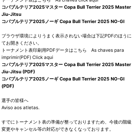
コパブルテリア2025マスター Copa Bull Terrier 2025 Master
Jiu-Jitsu
コパブルテリア2025ノーギ Copa Bull Terrier 2025 NO-GI
ブラウザ環境によりうまく表示されない場合は下記PDFのほうに
てお開きください。
トーナメント表印刷用PDFデータはこちら As chaves para
imprimir(PDF) Click aqui
コパブルテリア2025マスター Copa Bull Terrier 2025 Master
Jiu-Jitsu (PDF)
コパブルテリア2025ノーギ Copa Bull Terrier 2025 NO-GI
(PDF)
選手の皆様へ
Aviso aos atletas.
すでにトーナメント表の準備が整っておりますため、今後の階級
変更やキャンセル等の対応ができなくなっております。