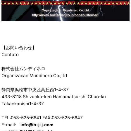
【お問い合わせ】
Contato
株式会社ムンディネロ
Organizacao:Mundinero Co.,ltd
静岡県浜松市中央区高丘西1-4-37
433-8118 Shizuoka-ken Hamamatsu-shi Chuo-ku
Takaokanishi1-4-37
TEL:053-525-6641 FAX:053-525-6647
E-mail:
info@b-j-j.com