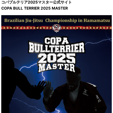
コパブルテリア2025マスター公式サイト
COPA BULL TERRIER 2025 MASTER