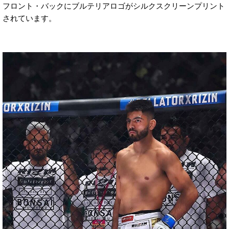
フロント・バックにブルテリアロゴがシルクスクリーンプリント
されています。