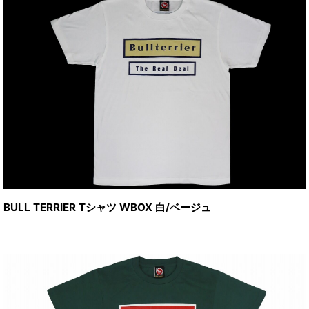
BULL TERRIER Tシャツ WBOX 白/ベージュ