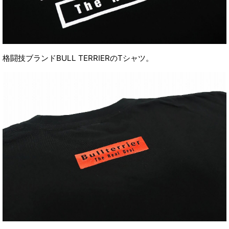
格闘技ブランドBULL TERRIERのTシャツ。