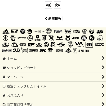
«
前
次
»
新着情報
ホーム
ショッピングカート
マイページ
最近チェックしたアイテム
お気に入り
特定商取引法表示