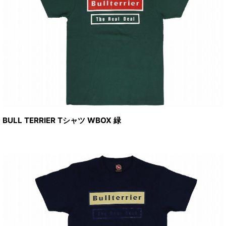
BULL TERRIER Tシャツ WBOX 緑