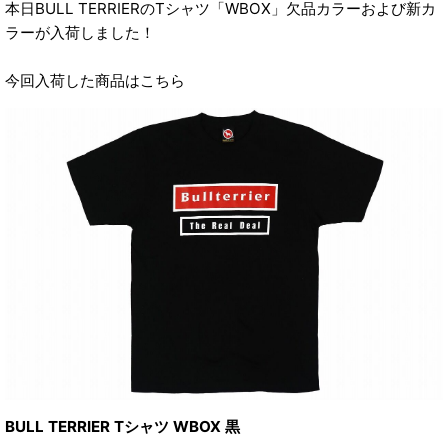
本日BULL TERRIERのTシャツ「WBOX」欠品カラーおよび新カ
ラーが入荷しました！
今回入荷した商品はこちら
BULL TERRIER Tシャツ WBOX 黒