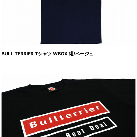
BULL TERRIER Tシャツ WBOX 紺/ベージュ