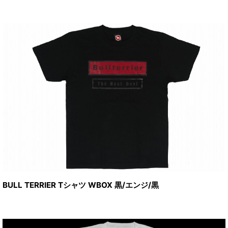
BULL TERRIER Tシャツ WBOX 黒/エンジ/黒