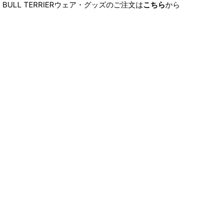
BULL TERRIERウェア・グッズのご注文は
こちら
から