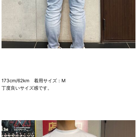
173cm/62km 着用サイズ：M
丁度良いサイズ感です。