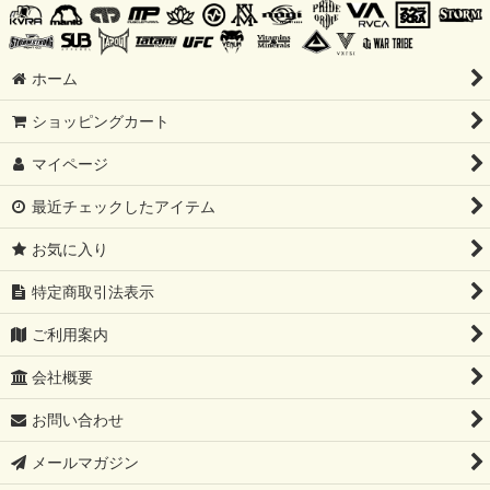
ホーム
ショッピングカート
マイページ
最近チェックしたアイテム
お気に入り
特定商取引法表示
ご利用案内
会社概要
お問い合わせ
メールマガジン