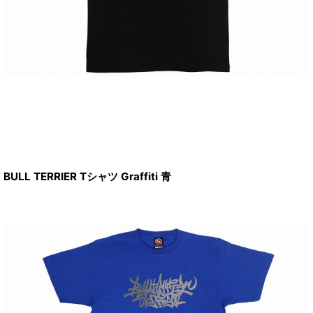
BULL TERRIER Tシャツ Graffiti 青