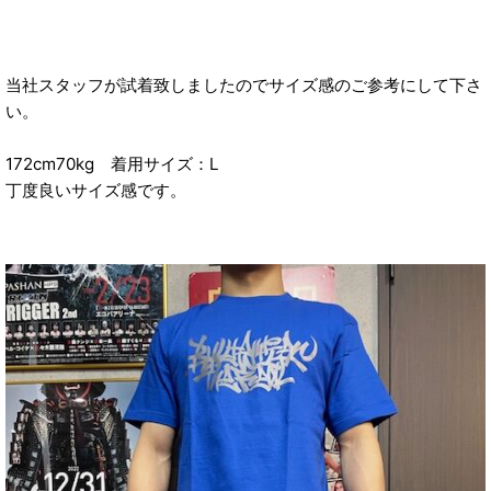
当社スタッフが試着致しましたのでサイズ感のご参考にして下さ
い。
172cm70kg 着用サイズ：L
丁度良いサイズ感です。