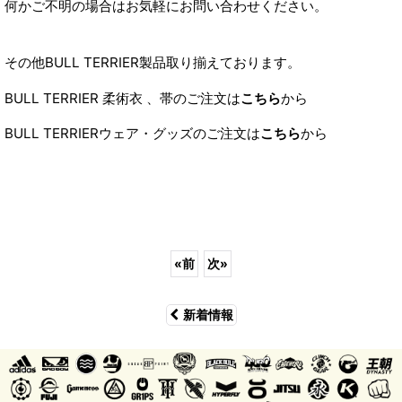
何かご不明の場合はお気軽にお問い合わせください。
その他BULL TERRIER製品取り揃えております。
BULL TERRIER 柔術衣 、帯のご注文は
こちら
から
BULL TERRIERウェア・グッズのご注文は
こちら
から
«
前
次
»
新着情報