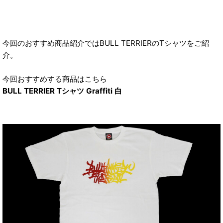
今回のおすすめ商品紹介ではBULL TERRIERのTシャツをご紹
介。
今回おすすめする商品はこちら
BULL TERRIER Tシャツ Graffiti 白