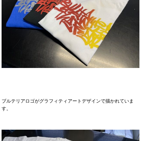
ブルテリアロゴがグラフィティアートデザインで描かれていま
す。