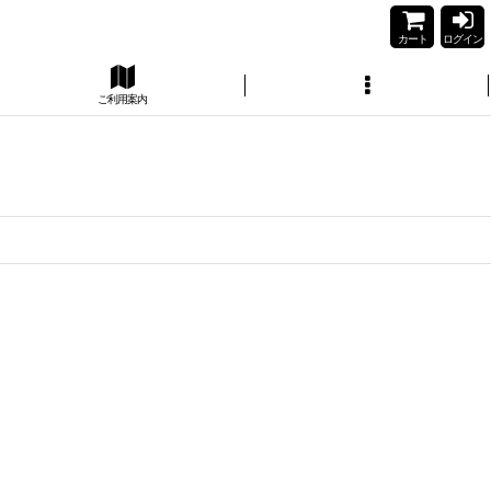
カート
ログイン
ご利用案内