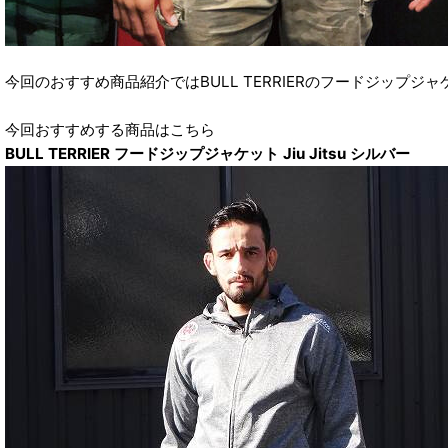
今回のおすすめ商品紹介ではBULL TERRIERのフードジップジ
今回おすすめする商品はこちら
BULL TERRIER フードジップジャケット Jiu Jitsu シルバー