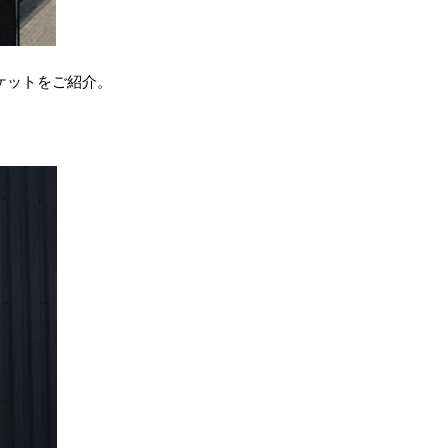
ャケットをご紹介。