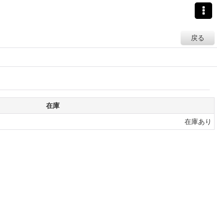
戻る
在庫
在庫あり