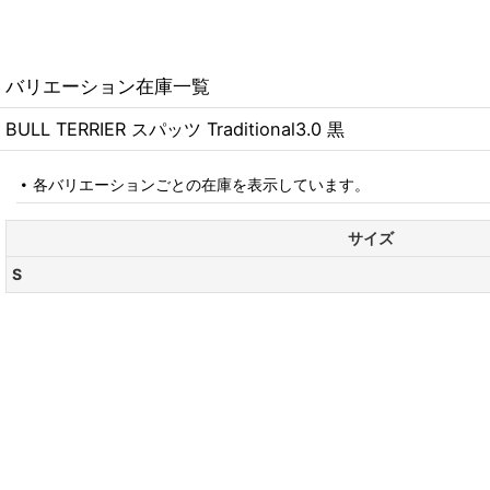
バリエーション在庫一覧
BULL TERRIER スパッツ Traditional3.0 黒
各バリエーションごとの在庫を表示しています。
サイズ
S